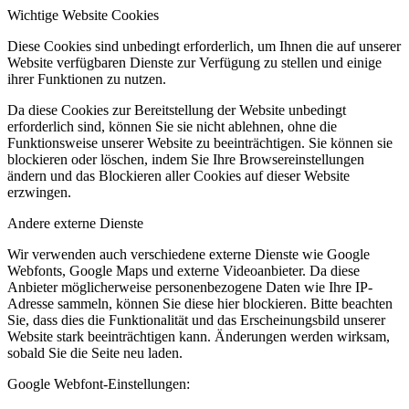
Wichtige Website Cookies
Diese Cookies sind unbedingt erforderlich, um Ihnen die auf unserer
Website verfügbaren Dienste zur Verfügung zu stellen und einige
ihrer Funktionen zu nutzen.
Da diese Cookies zur Bereitstellung der Website unbedingt
erforderlich sind, können Sie sie nicht ablehnen, ohne die
Funktionsweise unserer Website zu beeinträchtigen. Sie können sie
blockieren oder löschen, indem Sie Ihre Browsereinstellungen
ändern und das Blockieren aller Cookies auf dieser Website
erzwingen.
Andere externe Dienste
Wir verwenden auch verschiedene externe Dienste wie Google
Webfonts, Google Maps und externe Videoanbieter. Da diese
Anbieter möglicherweise personenbezogene Daten wie Ihre IP-
Adresse sammeln, können Sie diese hier blockieren. Bitte beachten
Sie, dass dies die Funktionalität und das Erscheinungsbild unserer
Website stark beeinträchtigen kann. Änderungen werden wirksam,
sobald Sie die Seite neu laden.
Google Webfont-Einstellungen: