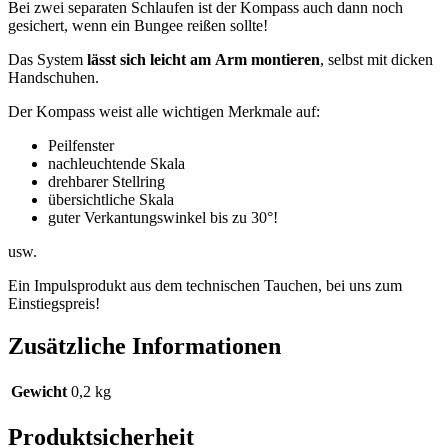
Bei zwei separaten Schlaufen ist der Kompass auch dann noch
gesichert, wenn ein Bungee reißen sollte!
Das System
lässt sich leicht am Arm montieren
, selbst mit dicken
Handschuhen.
Der Kompass weist alle wichtigen Merkmale auf:
Peilfenster
nachleuchtende Skala
drehbarer Stellring
übersichtliche Skala
guter Verkantungswinkel bis zu 30°!
usw.
Ein Impulsprodukt aus dem technischen Tauchen, bei uns zum
Einstiegspreis!
Zusätzliche Informationen
Gewicht
0,2 kg
Produktsicherheit