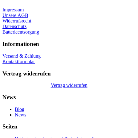
Impressum
Unsere AGB
Widerrufsrecht
Datenschutz
Batterieentsorgung
Informationen
Versand & Zahlung
Kontaktformular
Vertrag widerrufen
Vertrag widerrufen
News
Blog
News
Seiten