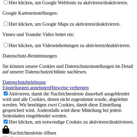
Hier klicken, um Google Webfonts zu aktivieren/deaktivieren.
Google Karteneinstellungen:
Hier klicken, um Google Maps zu aktivieren/deaktivieren.
Vimeo und Youtube Video bettet ein:
Hier klicken, um Videoeinbettungen zu aktivieren/deaktivieren.
Datenschutz-Bestimmungen
Sie können unsere Cookies und Datenschutzeinstellungen im Detail
auf unserer Datenschutzrichtlinie nachlesen.
Datenschutzbelehrung
Einstellungen annehmen
Hinweise verbergen
Aktivieren, damit die Nachrichtenleiste dauerhaft ausgeblendet
wird und alle Cookies, denen nicht zugestimmt wurde, abgelehnt
werden. Wir benötigen zwei Cookies, damit diese Einstellung
gespeichert wird. Andernfalls wird diese Mitteilung bei jedem
Seitenladen eingeblendet werden.
Hier klicken, um notwendige Cookies zu aktivieren/deaktivieren.
Nachrichtenleiste öffnen