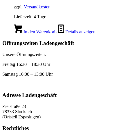
73,00 €
69,90 €.
zzgl.
Versandkosten
Lieferzeit:
4 Tage
In den Warenkorb
Details anzeigen
Öffnungszeiten Ladengeschäft
Unsere Öffnungszeiten:
Freitag 16:30 – 18:30 Uhr
Samstag 10:00 – 13:00 Uhr
Adresse Ladengeschäft
Zielstraße 23
78333 Stockach
(Ortsteil Espasingen)
Rechtliches