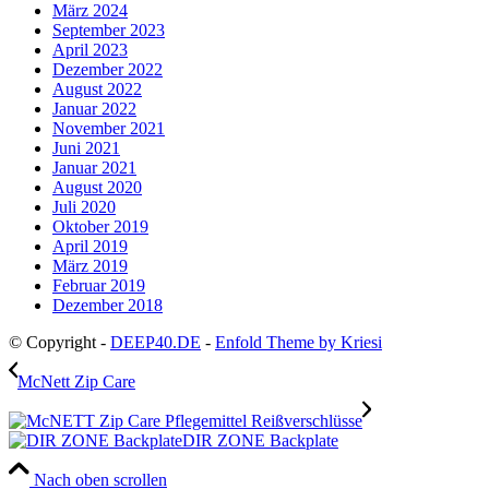
März 2024
September 2023
April 2023
Dezember 2022
August 2022
Januar 2022
November 2021
Juni 2021
Januar 2021
August 2020
Juli 2020
Oktober 2019
April 2019
März 2019
Februar 2019
Dezember 2018
© Copyright -
DEEP40.DE
-
Enfold Theme by Kriesi
McNett Zip Care
DIR ZONE Backplate
Nach oben scrollen