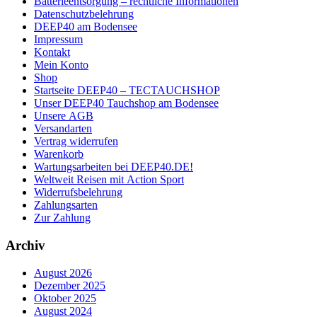
Batterieentsorgung – rechtliche Informationen
Datenschutzbelehrung
DEEP40 am Bodensee
Impressum
Kontakt
Mein Konto
Shop
Startseite DEEP40 – TECTAUCHSHOP
Unser DEEP40 Tauchshop am Bodensee
Unsere AGB
Versandarten
Vertrag widerrufen
Warenkorb
Wartungsarbeiten bei DEEP40.DE!
Weltweit Reisen mit Action Sport
Widerrufsbelehrung
Zahlungsarten
Zur Zahlung
Archiv
August 2026
Dezember 2025
Oktober 2025
August 2024