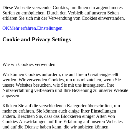
Diese Webseite verwendet Cookies, um Ihnen ein angenehmeres
Surfen zu ermöglichen. Durch den Verbleib auf unseren Seiten
erklären Sie sich mit der Verwendung von Cookies einverstanden.
OK
Mehr erfahren.
Einstellungen
Cookie and Privacy Settings
Wie wir Cookies verwenden
Wir können Cookies anfordern, die auf Ihrem Gerät eingestellt
werden. Wir verwenden Cookies, um uns mitzuteilen, wenn Sie
unsere Websites besuchen, wie Sie mit uns interagieren, Ihre
Nutzererfahrung verbessern und Ihre Beziehung zu unserer Website
anpassen.
Klicken Sie auf die verschiedenen Kategorienüberschriften, um
mehr zu erfahren. Sie können auch einige Ihrer Einstellungen
ändern. Beachten Sie, dass das Blockieren einiger Arten von
Cookies Auswirkungen auf Ihre Erfahrung auf unseren Websites
und auf die Dienste haben kann, die wir anbieten können.