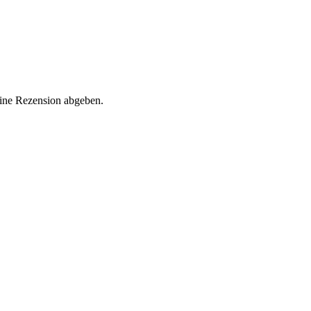
eine Rezension abgeben.