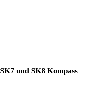
o SK7 und SK8 Kompass