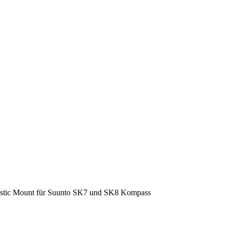
tic Mount für Suunto SK7 und SK8 Kompass