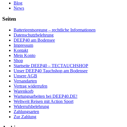
Blog
News
Seiten
Batterieentsorgung – rechtliche Informationen
Datenschutzbelehrung
DEEP40 am Bodensee
Impressum
Kontakt
Mein Konto
Shop
Startseite DEEP40 – TECTAUCHSHOP
Unser DEEP40 Tauchshop am Bodensee
Unsere AGB
Versandarten
Vertrag widerrufen
Warenkorb
Wartungsarbeiten bei DEEP40.DE!
Weltweit Reisen mit Action Sport
Widerrufsbelehrung
Zahlungsarten
Zur Zahlung