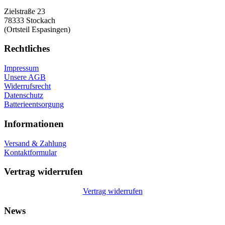
Zielstraße 23
78333 Stockach
(Ortsteil Espasingen)
Rechtliches
Impressum
Unsere AGB
Widerrufsrecht
Datenschutz
Batterieentsorgung
Informationen
Versand & Zahlung
Kontaktformular
Vertrag widerrufen
Vertrag widerrufen
News