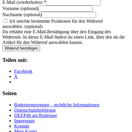
E-Mail (wiederholen)
*
Vorname
(optional)
Nachname
(optional)
Ich möchte bestimmte Positionen für den Widerruf
auswählen.
(optional)
Du erhältst eine E-Mail-Bestätigung über den Eingang des
Widerrufs. In dieser E-Mail findest du einen Link, über den du die
Artikel für den Widerruf auswählen kannst.
Widerruf bestätigen
Teilen mit:
Facebook
X
Seiten
Batterieentsorgung – rechtliche Informationen
Datenschutzbelehrung
DEEP40 am Bodensee
Impressum
Kontakt
Mein Konto