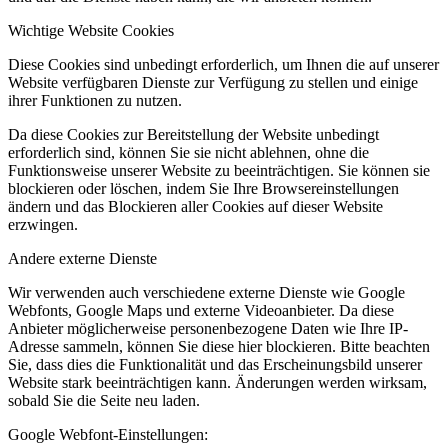
Wichtige Website Cookies
Diese Cookies sind unbedingt erforderlich, um Ihnen die auf unserer
Website verfügbaren Dienste zur Verfügung zu stellen und einige
ihrer Funktionen zu nutzen.
Da diese Cookies zur Bereitstellung der Website unbedingt
erforderlich sind, können Sie sie nicht ablehnen, ohne die
Funktionsweise unserer Website zu beeinträchtigen. Sie können sie
blockieren oder löschen, indem Sie Ihre Browsereinstellungen
ändern und das Blockieren aller Cookies auf dieser Website
erzwingen.
Andere externe Dienste
Wir verwenden auch verschiedene externe Dienste wie Google
Webfonts, Google Maps und externe Videoanbieter. Da diese
Anbieter möglicherweise personenbezogene Daten wie Ihre IP-
Adresse sammeln, können Sie diese hier blockieren. Bitte beachten
Sie, dass dies die Funktionalität und das Erscheinungsbild unserer
Website stark beeinträchtigen kann. Änderungen werden wirksam,
sobald Sie die Seite neu laden.
Google Webfont-Einstellungen: