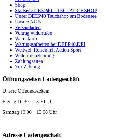
Shop
Startseite DEEP40 – TECTAUCHSHOP
Unser DEEP40 Tauchshop am Bodensee
Unsere AGB
Versandarten
Vertrag widerrufen
Warenkorb
Wartungsarbeiten bei DEEP40.DE!
Weltweit Reisen mit Action Sport
Widerrufsbelehrung
Zahlungsarten
Zur Zahlung
Öffnungszeiten Ladengeschäft
Unsere Öffnungszeiten:
Freitag 16:30 – 18:30 Uhr
Samstag 10:00 – 13:00 Uhr
Adresse Ladengeschäft