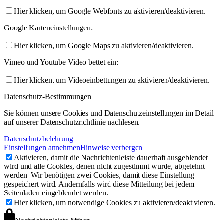
Hier klicken, um Google Webfonts zu aktivieren/deaktivieren.
Google Karteneinstellungen:
Hier klicken, um Google Maps zu aktivieren/deaktivieren.
Vimeo und Youtube Video bettet ein:
Hier klicken, um Videoeinbettungen zu aktivieren/deaktivieren.
Datenschutz-Bestimmungen
Sie können unsere Cookies und Datenschutzeinstellungen im Detail
auf unserer Datenschutzrichtlinie nachlesen.
Datenschutzbelehrung
Einstellungen annehmen
Hinweise verbergen
Aktivieren, damit die Nachrichtenleiste dauerhaft ausgeblendet
wird und alle Cookies, denen nicht zugestimmt wurde, abgelehnt
werden. Wir benötigen zwei Cookies, damit diese Einstellung
gespeichert wird. Andernfalls wird diese Mitteilung bei jedem
Seitenladen eingeblendet werden.
Hier klicken, um notwendige Cookies zu aktivieren/deaktivieren.