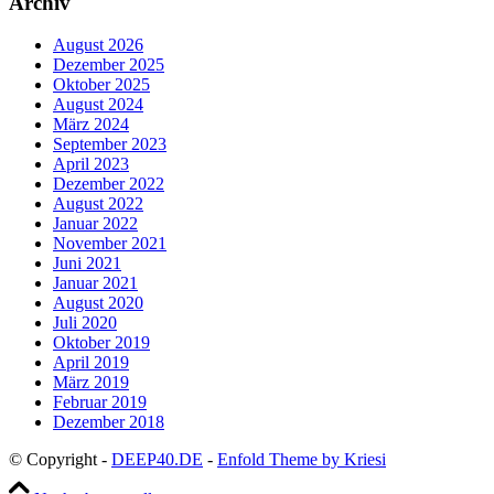
Archiv
August 2026
Dezember 2025
Oktober 2025
August 2024
März 2024
September 2023
April 2023
Dezember 2022
August 2022
Januar 2022
November 2021
Juni 2021
Januar 2021
August 2020
Juli 2020
Oktober 2019
April 2019
März 2019
Februar 2019
Dezember 2018
© Copyright -
DEEP40.DE
-
Enfold Theme by Kriesi