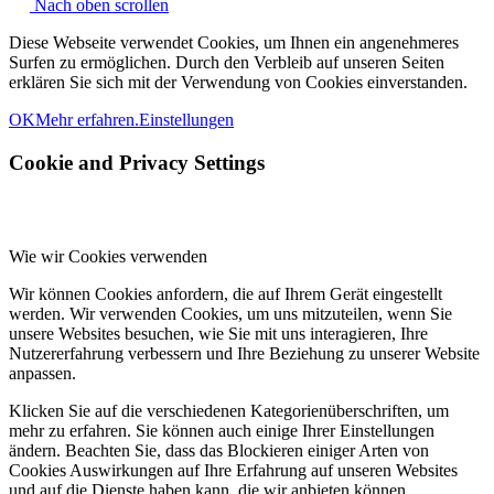
Nach oben scrollen
Diese Webseite verwendet Cookies, um Ihnen ein angenehmeres
Surfen zu ermöglichen. Durch den Verbleib auf unseren Seiten
erklären Sie sich mit der Verwendung von Cookies einverstanden.
OK
Mehr erfahren.
Einstellungen
Cookie and Privacy Settings
Wie wir Cookies verwenden
Wir können Cookies anfordern, die auf Ihrem Gerät eingestellt
werden. Wir verwenden Cookies, um uns mitzuteilen, wenn Sie
unsere Websites besuchen, wie Sie mit uns interagieren, Ihre
Nutzererfahrung verbessern und Ihre Beziehung zu unserer Website
anpassen.
Klicken Sie auf die verschiedenen Kategorienüberschriften, um
mehr zu erfahren. Sie können auch einige Ihrer Einstellungen
ändern. Beachten Sie, dass das Blockieren einiger Arten von
Cookies Auswirkungen auf Ihre Erfahrung auf unseren Websites
und auf die Dienste haben kann, die wir anbieten können.