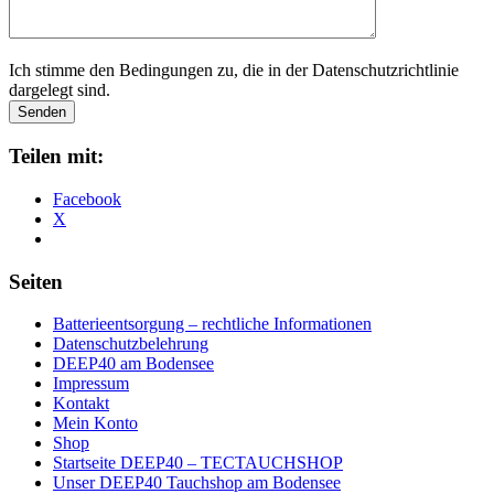
Ich stimme den Bedingungen zu, die in der Datenschutzrichtlinie
dargelegt sind.
Teilen mit:
Facebook
X
Seiten
Batterieentsorgung – rechtliche Informationen
Datenschutzbelehrung
DEEP40 am Bodensee
Impressum
Kontakt
Mein Konto
Shop
Startseite DEEP40 – TECTAUCHSHOP
Unser DEEP40 Tauchshop am Bodensee