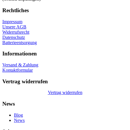
Rechtliches
Impressum
Unsere AGB
Widerrufsrecht
Datenschutz
Batterieentsorgung
Informationen
Versand & Zahlung
Kontaktformular
Vertrag widerrufen
Vertrag widerrufen
News
Blog
News