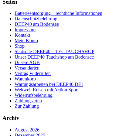
Seiten
Batterieentsorgung – rechtliche Informationen
Datenschutzbelehrung
DEEP40 am Bodensee
Impressum
Kontakt
Mein Konto
Shop
Startseite DEEP40 – TECTAUCHSHOP
Unser DEEP40 Tauchshop am Bodensee
Unsere AGB
Versandarten
Vertrag widerrufen
Warenkorb
Wartungsarbeiten bei DEEP40.DE!
Weltweit Reisen mit Action Sport
Widerrufsbelehrung
Zahlungsarten
Zur Zahlung
Archiv
August 2026
Dezember 2025