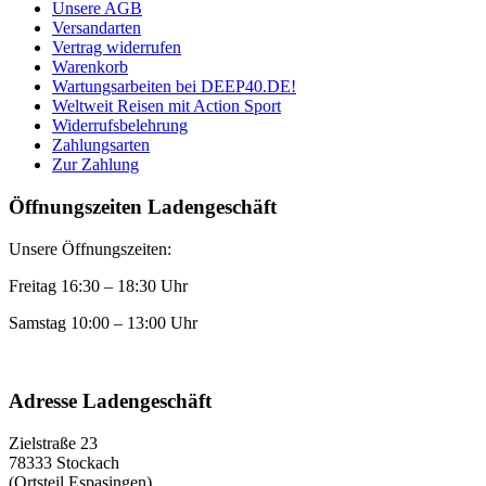
Unsere AGB
Versandarten
Vertrag widerrufen
Warenkorb
Wartungsarbeiten bei DEEP40.DE!
Weltweit Reisen mit Action Sport
Widerrufsbelehrung
Zahlungsarten
Zur Zahlung
Öffnungszeiten Ladengeschäft
Unsere Öffnungszeiten:
Freitag 16:30 – 18:30 Uhr
Samstag 10:00 – 13:00 Uhr
Adresse Ladengeschäft
Zielstraße 23
78333 Stockach
(Ortsteil Espasingen)