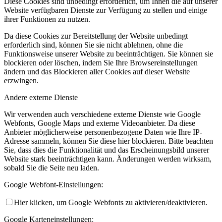
Diese Cookies sind unbedingt erforderlich, um Ihnen die auf unserer
Website verfügbaren Dienste zur Verfügung zu stellen und einige
ihrer Funktionen zu nutzen.
Da diese Cookies zur Bereitstellung der Website unbedingt
erforderlich sind, können Sie sie nicht ablehnen, ohne die
Funktionsweise unserer Website zu beeinträchtigen. Sie können sie
blockieren oder löschen, indem Sie Ihre Browsereinstellungen
ändern und das Blockieren aller Cookies auf dieser Website
erzwingen.
Andere externe Dienste
Wir verwenden auch verschiedene externe Dienste wie Google
Webfonts, Google Maps und externe Videoanbieter. Da diese
Anbieter möglicherweise personenbezogene Daten wie Ihre IP-
Adresse sammeln, können Sie diese hier blockieren. Bitte beachten
Sie, dass dies die Funktionalität und das Erscheinungsbild unserer
Website stark beeinträchtigen kann. Änderungen werden wirksam,
sobald Sie die Seite neu laden.
Google Webfont-Einstellungen:
Hier klicken, um Google Webfonts zu aktivieren/deaktivieren.
Google Karteneinstellungen: