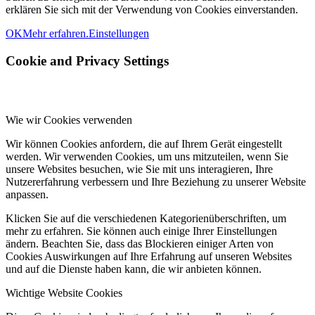
erklären Sie sich mit der Verwendung von Cookies einverstanden.
OK
Mehr erfahren.
Einstellungen
Cookie and Privacy Settings
Wie wir Cookies verwenden
Wir können Cookies anfordern, die auf Ihrem Gerät eingestellt
werden. Wir verwenden Cookies, um uns mitzuteilen, wenn Sie
unsere Websites besuchen, wie Sie mit uns interagieren, Ihre
Nutzererfahrung verbessern und Ihre Beziehung zu unserer Website
anpassen.
Klicken Sie auf die verschiedenen Kategorienüberschriften, um
mehr zu erfahren. Sie können auch einige Ihrer Einstellungen
ändern. Beachten Sie, dass das Blockieren einiger Arten von
Cookies Auswirkungen auf Ihre Erfahrung auf unseren Websites
und auf die Dienste haben kann, die wir anbieten können.
Wichtige Website Cookies