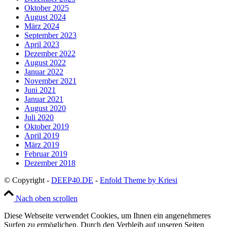
Oktober 2025
August 2024
März 2024
September 2023
April 2023
Dezember 2022
August 2022
Januar 2022
November 2021
Juni 2021
Januar 2021
August 2020
Juli 2020
Oktober 2019
April 2019
März 2019
Februar 2019
Dezember 2018
© Copyright -
DEEP40.DE
-
Enfold Theme by Kriesi
Nach oben scrollen
Diese Webseite verwendet Cookies, um Ihnen ein angenehmeres
Surfen zu ermöglichen. Durch den Verbleib auf unseren Seiten