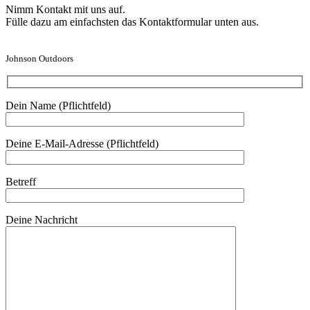
Nimm Kontakt mit uns auf.
Fülle dazu am einfachsten das Kontaktformular unten aus.
Johnson Outdoors
Dein Name (Pflichtfeld)
Deine E-Mail-Adresse (Pflichtfeld)
Betreff
Deine Nachricht