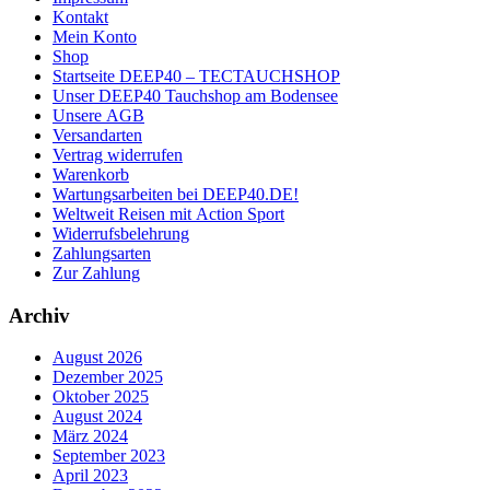
Kontakt
Mein Konto
Shop
Startseite DEEP40 – TECTAUCHSHOP
Unser DEEP40 Tauchshop am Bodensee
Unsere AGB
Versandarten
Vertrag widerrufen
Warenkorb
Wartungsarbeiten bei DEEP40.DE!
Weltweit Reisen mit Action Sport
Widerrufsbelehrung
Zahlungsarten
Zur Zahlung
Archiv
August 2026
Dezember 2025
Oktober 2025
August 2024
März 2024
September 2023
April 2023