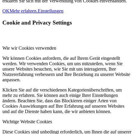
erklären Sie sich mit der Verwendung von Cookies einverstanden.
OK
Mehr erfahren.
Einstellungen
Cookie and Privacy Settings
Wie wir Cookies verwenden
Wir können Cookies anfordern, die auf Ihrem Gerät eingestellt
werden. Wir verwenden Cookies, um uns mitzuteilen, wenn Sie
unsere Websites besuchen, wie Sie mit uns interagieren, Ihre
Nutzererfahrung verbessern und Ihre Beziehung zu unserer Website
anpassen.
Klicken Sie auf die verschiedenen Kategorienüberschriften, um
mehr zu erfahren. Sie können auch einige Ihrer Einstellungen
ändern. Beachten Sie, dass das Blockieren einiger Arten von
Cookies Auswirkungen auf Ihre Erfahrung auf unseren Websites
und auf die Dienste haben kann, die wir anbieten können.
Wichtige Website Cookies
Diese Cookies sind unbedingt erforderlich, um Ihnen die auf unserer