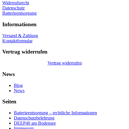
Widerrufsrecht
Datenschutz
Batterieentsorgung
Informationen
Versand & Zahlung
Kontaktformular
Vertrag widerrufen
Vertrag widerrufen
News
Blog
News
Seiten
Batterieentsorgung – rechtliche Informationen
Datenschutzbelehrung
DEEP40 am Bodensee
Impressum