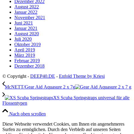
Dezember 2022
August 2022
Januar 2022
November 2021
Juni 2021
Januar 2021
August 2020
Juli 2020
Oktober 2019
April 2019
März 2019
Februar 2019
Dezember 2018
© Copyright -
DEEP40.DE
-
Enfold Theme by Kriesi
McNETT/Gear Aid Aquasure 2 x 7g
XS Scuba Springstraps universal für alle
Flossentypen
Nach oben scrollen
Diese Webseite verwendet Cookies, um Ihnen ein angenehmeres
Surfen zu ermöglichen. Durch den Verbleib auf unseren Seiten