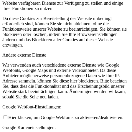
Website verfügbaren Dienste zur Verfügung zu stellen und einige
ihrer Funktionen zu nutzen.
Da diese Cookies zur Bereitstellung der Website unbedingt
erforderlich sind, können Sie sie nicht ablehnen, ohne die
Funktionsweise unserer Website zu beeinträchtigen. Sie können sie
blockieren oder löschen, indem Sie Ihre Browsereinstellungen
ändern und das Blockieren aller Cookies auf dieser Website
erzwingen.
Andere externe Dienste
Wir verwenden auch verschiedene externe Dienste wie Google
Webfonts, Google Maps und externe Videoanbieter. Da diese
Anbieter möglicherweise personenbezogene Daten wie Ihre IP-
Adresse sammeln, können Sie diese hier blockieren. Bitte beachten
Sie, dass dies die Funktionalität und das Erscheinungsbild unserer
Website stark beeinträchtigen kann. Änderungen werden wirksam,
sobald Sie die Seite neu laden.
Google Webfont-Einstellungen:
Hier klicken, um Google Webfonts zu aktivieren/deaktivieren.
Google Karteneinstellungen: