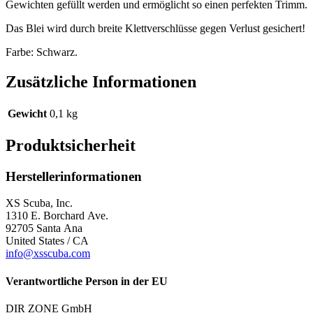
Gewichten gefüllt werden und ermöglicht so einen perfekten Trimm.
Das Blei wird durch breite Klettverschlüsse gegen Verlust gesichert!
Farbe: Schwarz.
Zusätzliche Informationen
Gewicht
0,1 kg
Produktsicherheit
Herstellerinformationen
XS Scuba, Inc.
1310 E. Borchard Ave.
92705 Santa Ana
United States / CA
info@xsscuba.com
Verantwortliche Person in der EU
DIR ZONE GmbH