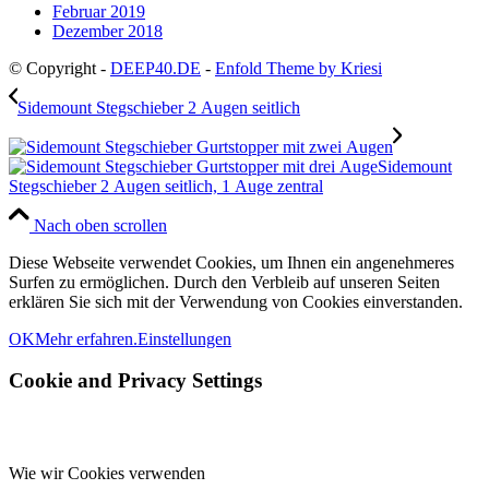
Februar 2019
Dezember 2018
© Copyright -
DEEP40.DE
-
Enfold Theme by Kriesi
Sidemount Stegschieber 2 Augen seitlich
Sidemount
Stegschieber 2 Augen seitlich, 1 Auge zentral
Nach oben scrollen
Diese Webseite verwendet Cookies, um Ihnen ein angenehmeres
Surfen zu ermöglichen. Durch den Verbleib auf unseren Seiten
erklären Sie sich mit der Verwendung von Cookies einverstanden.
OK
Mehr erfahren.
Einstellungen
Cookie and Privacy Settings
Wie wir Cookies verwenden