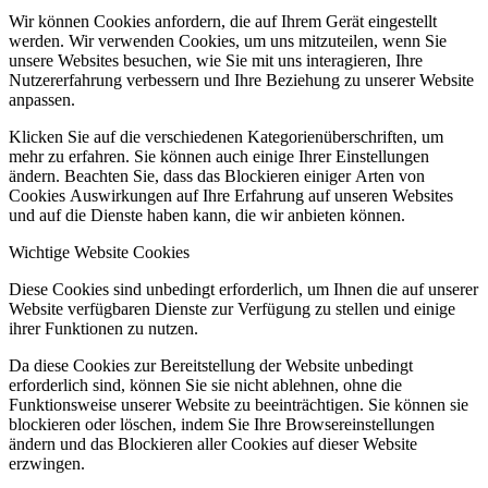
Wir können Cookies anfordern, die auf Ihrem Gerät eingestellt
werden. Wir verwenden Cookies, um uns mitzuteilen, wenn Sie
unsere Websites besuchen, wie Sie mit uns interagieren, Ihre
Nutzererfahrung verbessern und Ihre Beziehung zu unserer Website
anpassen.
Klicken Sie auf die verschiedenen Kategorienüberschriften, um
mehr zu erfahren. Sie können auch einige Ihrer Einstellungen
ändern. Beachten Sie, dass das Blockieren einiger Arten von
Cookies Auswirkungen auf Ihre Erfahrung auf unseren Websites
und auf die Dienste haben kann, die wir anbieten können.
Wichtige Website Cookies
Diese Cookies sind unbedingt erforderlich, um Ihnen die auf unserer
Website verfügbaren Dienste zur Verfügung zu stellen und einige
ihrer Funktionen zu nutzen.
Da diese Cookies zur Bereitstellung der Website unbedingt
erforderlich sind, können Sie sie nicht ablehnen, ohne die
Funktionsweise unserer Website zu beeinträchtigen. Sie können sie
blockieren oder löschen, indem Sie Ihre Browsereinstellungen
ändern und das Blockieren aller Cookies auf dieser Website
erzwingen.