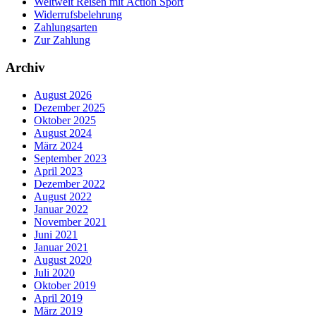
Weltweit Reisen mit Action Sport
Widerrufsbelehrung
Zahlungsarten
Zur Zahlung
Archiv
August 2026
Dezember 2025
Oktober 2025
August 2024
März 2024
September 2023
April 2023
Dezember 2022
August 2022
Januar 2022
November 2021
Juni 2021
Januar 2021
August 2020
Juli 2020
Oktober 2019
April 2019
März 2019