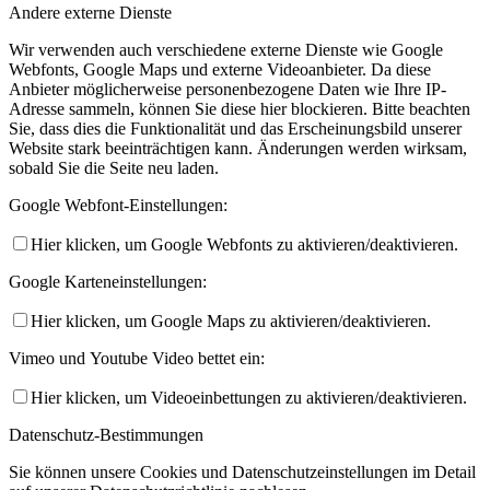
Andere externe Dienste
Wir verwenden auch verschiedene externe Dienste wie Google
Webfonts, Google Maps und externe Videoanbieter. Da diese
Anbieter möglicherweise personenbezogene Daten wie Ihre IP-
Adresse sammeln, können Sie diese hier blockieren. Bitte beachten
Sie, dass dies die Funktionalität und das Erscheinungsbild unserer
Website stark beeinträchtigen kann. Änderungen werden wirksam,
sobald Sie die Seite neu laden.
Google Webfont-Einstellungen:
Hier klicken, um Google Webfonts zu aktivieren/deaktivieren.
Google Karteneinstellungen:
Hier klicken, um Google Maps zu aktivieren/deaktivieren.
Vimeo und Youtube Video bettet ein:
Hier klicken, um Videoeinbettungen zu aktivieren/deaktivieren.
Datenschutz-Bestimmungen
Sie können unsere Cookies und Datenschutzeinstellungen im Detail