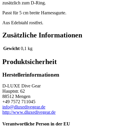
zusätzlich zum D-Ring.
Passt für 5 cm breite Harnessgurte.
Aus Edelstahl rostfrei.
Zusätzliche Informationen
Gewicht
0,1 kg
Produktsicherheit
Herstellerinformationen
D-LUXE Dive Gear
Hauptstr. 62
88512 Mengen
+49 7572 711045
info@dluxedivegear.de
http://www.dluxedivegear.de
Verantwortliche Person in der EU