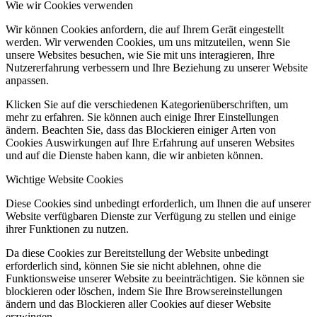
Wie wir Cookies verwenden
Wir können Cookies anfordern, die auf Ihrem Gerät eingestellt
werden. Wir verwenden Cookies, um uns mitzuteilen, wenn Sie
unsere Websites besuchen, wie Sie mit uns interagieren, Ihre
Nutzererfahrung verbessern und Ihre Beziehung zu unserer Website
anpassen.
Klicken Sie auf die verschiedenen Kategorienüberschriften, um
mehr zu erfahren. Sie können auch einige Ihrer Einstellungen
ändern. Beachten Sie, dass das Blockieren einiger Arten von
Cookies Auswirkungen auf Ihre Erfahrung auf unseren Websites
und auf die Dienste haben kann, die wir anbieten können.
Wichtige Website Cookies
Diese Cookies sind unbedingt erforderlich, um Ihnen die auf unserer
Website verfügbaren Dienste zur Verfügung zu stellen und einige
ihrer Funktionen zu nutzen.
Da diese Cookies zur Bereitstellung der Website unbedingt
erforderlich sind, können Sie sie nicht ablehnen, ohne die
Funktionsweise unserer Website zu beeinträchtigen. Sie können sie
blockieren oder löschen, indem Sie Ihre Browsereinstellungen
ändern und das Blockieren aller Cookies auf dieser Website
erzwingen.