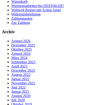
Warenkorb
Wartungsarbeiten bei DEEP40.DE!
Weltweit Reisen mit Action Sport
Widerrufsbelehrung
Zahlungsarten
Zur Zahlung
Archiv
August 2026
Dezember 2025
Oktober 2025
August 2024
März 2024
September 2023
April 2023
Dezember 2022
August 2022
Januar 2022
November 2021
Juni 2021
Januar 2021
August 2020
Juli 2020
Oktober 2019