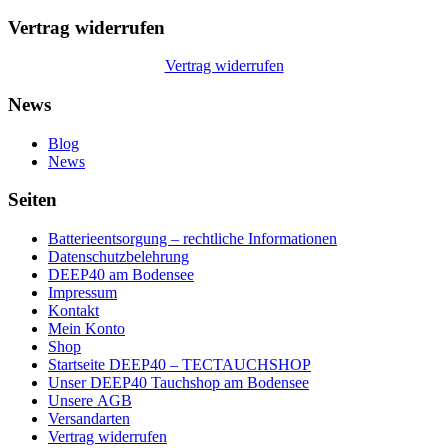
Vertrag widerrufen
Vertrag widerrufen
News
Blog
News
Seiten
Batterieentsorgung – rechtliche Informationen
Datenschutzbelehrung
DEEP40 am Bodensee
Impressum
Kontakt
Mein Konto
Shop
Startseite DEEP40 – TECTAUCHSHOP
Unser DEEP40 Tauchshop am Bodensee
Unsere AGB
Versandarten
Vertrag widerrufen