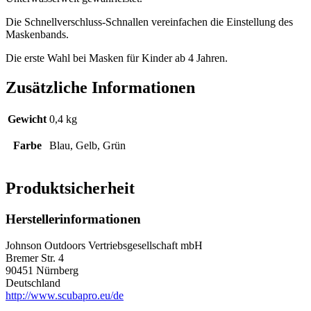
Die Schnellverschluss-Schnallen vereinfachen die Einstellung des
Maskenbands.
Die erste Wahl bei Masken für Kinder ab 4 Jahren.
Zusätzliche Informationen
Gewicht
0,4 kg
Farbe
Blau, Gelb, Grün
Produktsicherheit
Herstellerinformationen
Johnson Outdoors Vertriebsgesellschaft mbH
Bremer Str. 4
90451 Nürnberg
Deutschland
http://www.scubapro.eu/de