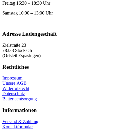
Freitag 16:30 – 18:30 Uhr
Samstag 10:00 – 13:00 Uhr
Adresse Ladengeschäft
Zielstraße 23
78333 Stockach
(Ortsteil Espasingen)
Rechtliches
Impressum
Unsere AGB
Widerrufsrecht
Datenschutz
Batterieentsorgung
Informationen
Versand & Zahlung
Kontaktformular