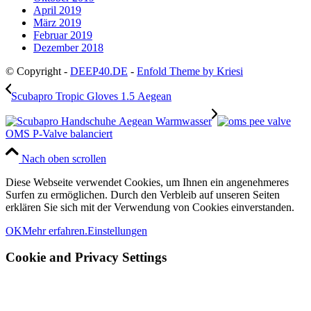
April 2019
März 2019
Februar 2019
Dezember 2018
© Copyright -
DEEP40.DE
-
Enfold Theme by Kriesi
Scubapro Tropic Gloves 1.5 Aegean
OMS P-Valve balanciert
Nach oben scrollen
Diese Webseite verwendet Cookies, um Ihnen ein angenehmeres
Surfen zu ermöglichen. Durch den Verbleib auf unseren Seiten
erklären Sie sich mit der Verwendung von Cookies einverstanden.
OK
Mehr erfahren.
Einstellungen
Cookie and Privacy Settings