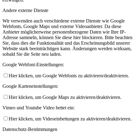
Andere externe Dienste
Wir verwenden auch verschiedene externe Dienste wie Google
Webfonts, Google Maps und externe Videoanbieter. Da diese
Anbieter möglicherweise personenbezogene Daten wie Ihre IP-
Adresse sammeln, können Sie diese hier blockieren. Bitte beachten
Sie, dass dies die Funktionalität und das Erscheinungsbild unserer
Website stark beeinträchtigen kann. Änderungen werden wirksam,
sobald Sie die Seite neu laden.
Google Webfont-Einstellungen:
Hier klicken, um Google Webfonts zu aktivieren/deaktivieren.
Google Karteneinstellungen:
Hier klicken, um Google Maps zu aktivieren/deaktivieren.
Vimeo und Youtube Video bettet ein:
Hier klicken, um Videoeinbettungen zu aktivieren/deaktivieren.
Datenschutz-Bestimmungen