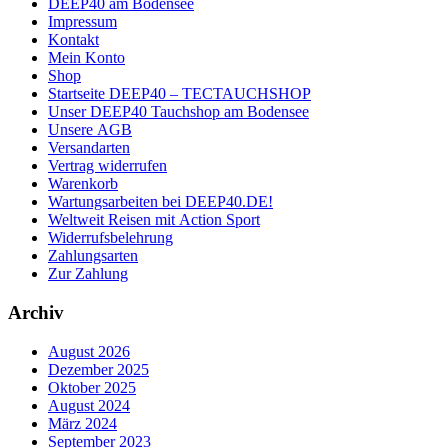
DEEP40 am Bodensee
Impressum
Kontakt
Mein Konto
Shop
Startseite DEEP40 – TECTAUCHSHOP
Unser DEEP40 Tauchshop am Bodensee
Unsere AGB
Versandarten
Vertrag widerrufen
Warenkorb
Wartungsarbeiten bei DEEP40.DE!
Weltweit Reisen mit Action Sport
Widerrufsbelehrung
Zahlungsarten
Zur Zahlung
Archiv
August 2026
Dezember 2025
Oktober 2025
August 2024
März 2024
September 2023