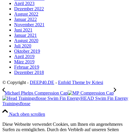
April 2023
Dezember 2022
August 2022
Januar 2022
November 2021
Juni 2021
Januar 2021
August 2020
Juli 2020
Oktober 2019
April 2019
März 2019
Februar 2019
Dezember 2018
© Copyright -
DEEP40.DE
-
Enfold Theme by Kriesi
Michael Phelps Compression Cap
HEAD Swim Fin Energy
Trainingsflosse
Nach oben scrollen
Diese Webseite verwendet Cookies, um Ihnen ein angenehmeres
Surfen zu ermöglichen. Durch den Verbleib auf unseren Seiten