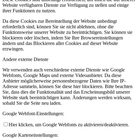
Website verfügbaren Dienste zur Verfügung zu stellen und einige
ihrer Funktionen zu nutzen.
Da diese Cookies zur Bereitstellung der Website unbedingt
erforderlich sind, können Sie sie nicht ablehnen, ohne die
Funktionsweise unserer Website zu beeinträchtigen. Sie können sie
blockieren oder löschen, indem Sie Ihre Browsereinstellungen
ändern und das Blockieren aller Cookies auf dieser Website
erzwingen.
Andere externe Dienste
Wir verwenden auch verschiedene externe Dienste wie Google
Webfonts, Google Maps und externe Videoanbieter. Da diese
Anbieter möglicherweise personenbezogene Daten wie Ihre IP-
Adresse sammeln, können Sie diese hier blockieren. Bitte beachten
Sie, dass dies die Funktionalität und das Erscheinungsbild unserer
Website stark beeinträchtigen kann. Änderungen werden wirksam,
sobald Sie die Seite neu laden.
Google Webfont-Einstellungen:
Hier klicken, um Google Webfonts zu aktivieren/deaktivieren.
Google Karteneinstellungen: