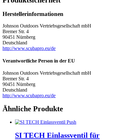
Herstellerinformationen
Johnson Outdoors Vertriebsgesellschaft mbH
Bremer Str. 4
90451 Nürnberg
Deutschland
http://www.scubapro.eu/de
Verantwortliche Person in der EU
Johnson Outdoors Vertriebsgesellschaft mbH
Bremer Str. 4
90451 Nürnberg
Deutschland
http://www.scubapro.eu/de
Ähnliche Produkte
SI TECH Einlassventil für