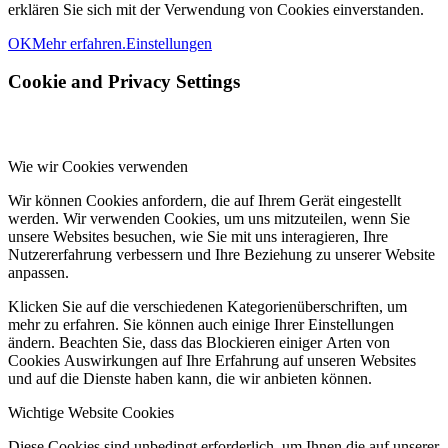
erklären Sie sich mit der Verwendung von Cookies einverstanden.
OK
Mehr erfahren.
Einstellungen
Cookie and Privacy Settings
Wie wir Cookies verwenden
Wir können Cookies anfordern, die auf Ihrem Gerät eingestellt
werden. Wir verwenden Cookies, um uns mitzuteilen, wenn Sie
unsere Websites besuchen, wie Sie mit uns interagieren, Ihre
Nutzererfahrung verbessern und Ihre Beziehung zu unserer Website
anpassen.
Klicken Sie auf die verschiedenen Kategorienüberschriften, um
mehr zu erfahren. Sie können auch einige Ihrer Einstellungen
ändern. Beachten Sie, dass das Blockieren einiger Arten von
Cookies Auswirkungen auf Ihre Erfahrung auf unseren Websites
und auf die Dienste haben kann, die wir anbieten können.
Wichtige Website Cookies
Diese Cookies sind unbedingt erforderlich, um Ihnen die auf unserer