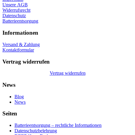
Unsere AGB
Widerrufsrecht
Datenschutz
Batterieentsorgung
Informationen
Versand & Zahlung
Kontaktformular
Vertrag widerrufen
Vertrag widerrufen
News
Blog
News
Seiten
Batterieentsorgung – rechtliche Informationen
Datenschutzbelehrung