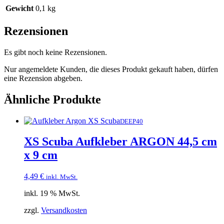
Gewicht
0,1 kg
Rezensionen
Es gibt noch keine Rezensionen.
Nur angemeldete Kunden, die dieses Produkt gekauft haben, dürfen
eine Rezension abgeben.
Ähnliche Produkte
DEEP40
XS Scuba Aufkleber ARGON 44,5 cm
x 9 cm
4,49
€
inkl. MwSt.
inkl. 19 % MwSt.
zzgl.
Versandkosten