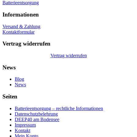
Batterieentsorgung
Informationen
Versand & Zahlung
Kontaktformular
Vertrag widerrufen
Vertrag widerrufen
News
Blog
News
Seiten
Batterieentsorgung – rechtliche Informationen
Datenschutzbelehrung
DEEP40 am Bodensee
Impressum
Kontakt
Mein Konto