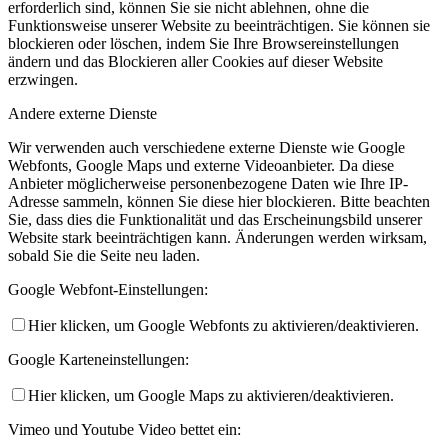
erforderlich sind, können Sie sie nicht ablehnen, ohne die
Funktionsweise unserer Website zu beeinträchtigen. Sie können sie
blockieren oder löschen, indem Sie Ihre Browsereinstellungen
ändern und das Blockieren aller Cookies auf dieser Website
erzwingen.
Andere externe Dienste
Wir verwenden auch verschiedene externe Dienste wie Google
Webfonts, Google Maps und externe Videoanbieter. Da diese
Anbieter möglicherweise personenbezogene Daten wie Ihre IP-
Adresse sammeln, können Sie diese hier blockieren. Bitte beachten
Sie, dass dies die Funktionalität und das Erscheinungsbild unserer
Website stark beeinträchtigen kann. Änderungen werden wirksam,
sobald Sie die Seite neu laden.
Google Webfont-Einstellungen:
Hier klicken, um Google Webfonts zu aktivieren/deaktivieren.
Google Karteneinstellungen:
Hier klicken, um Google Maps zu aktivieren/deaktivieren.
Vimeo und Youtube Video bettet ein: