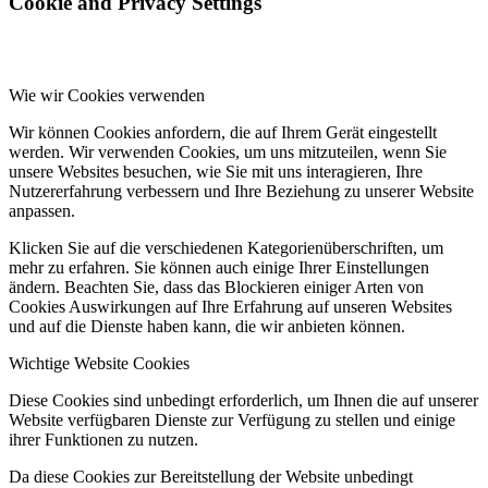
Cookie and Privacy Settings
Wie wir Cookies verwenden
Wir können Cookies anfordern, die auf Ihrem Gerät eingestellt
werden. Wir verwenden Cookies, um uns mitzuteilen, wenn Sie
unsere Websites besuchen, wie Sie mit uns interagieren, Ihre
Nutzererfahrung verbessern und Ihre Beziehung zu unserer Website
anpassen.
Klicken Sie auf die verschiedenen Kategorienüberschriften, um
mehr zu erfahren. Sie können auch einige Ihrer Einstellungen
ändern. Beachten Sie, dass das Blockieren einiger Arten von
Cookies Auswirkungen auf Ihre Erfahrung auf unseren Websites
und auf die Dienste haben kann, die wir anbieten können.
Wichtige Website Cookies
Diese Cookies sind unbedingt erforderlich, um Ihnen die auf unserer
Website verfügbaren Dienste zur Verfügung zu stellen und einige
ihrer Funktionen zu nutzen.
Da diese Cookies zur Bereitstellung der Website unbedingt