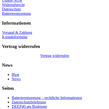
Unsere AGB
Widerrufsrecht
Datenschutz
Batterieentsorgung
Informationen
Versand & Zahlung
Kontaktformular
Vertrag widerrufen
Vertrag widerrufen
News
Blog
News
Seiten
Batterieentsorgung – rechtliche Informationen
Datenschutzbelehrung
DEEP40 am Bodensee