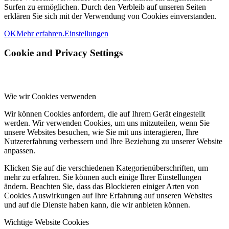
Surfen zu ermöglichen. Durch den Verbleib auf unseren Seiten
erklären Sie sich mit der Verwendung von Cookies einverstanden.
OK
Mehr erfahren.
Einstellungen
Cookie and Privacy Settings
Wie wir Cookies verwenden
Wir können Cookies anfordern, die auf Ihrem Gerät eingestellt
werden. Wir verwenden Cookies, um uns mitzuteilen, wenn Sie
unsere Websites besuchen, wie Sie mit uns interagieren, Ihre
Nutzererfahrung verbessern und Ihre Beziehung zu unserer Website
anpassen.
Klicken Sie auf die verschiedenen Kategorienüberschriften, um
mehr zu erfahren. Sie können auch einige Ihrer Einstellungen
ändern. Beachten Sie, dass das Blockieren einiger Arten von
Cookies Auswirkungen auf Ihre Erfahrung auf unseren Websites
und auf die Dienste haben kann, die wir anbieten können.
Wichtige Website Cookies