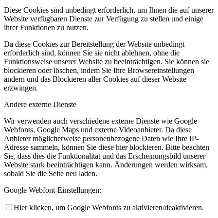
Diese Cookies sind unbedingt erforderlich, um Ihnen die auf unserer
Website verfügbaren Dienste zur Verfügung zu stellen und einige
ihrer Funktionen zu nutzen.
Da diese Cookies zur Bereitstellung der Website unbedingt
erforderlich sind, können Sie sie nicht ablehnen, ohne die
Funktionsweise unserer Website zu beeinträchtigen. Sie können sie
blockieren oder löschen, indem Sie Ihre Browsereinstellungen
ändern und das Blockieren aller Cookies auf dieser Website
erzwingen.
Andere externe Dienste
Wir verwenden auch verschiedene externe Dienste wie Google
Webfonts, Google Maps und externe Videoanbieter. Da diese
Anbieter möglicherweise personenbezogene Daten wie Ihre IP-
Adresse sammeln, können Sie diese hier blockieren. Bitte beachten
Sie, dass dies die Funktionalität und das Erscheinungsbild unserer
Website stark beeinträchtigen kann. Änderungen werden wirksam,
sobald Sie die Seite neu laden.
Google Webfont-Einstellungen:
Hier klicken, um Google Webfonts zu aktivieren/deaktivieren.