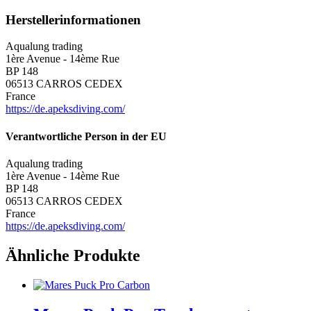
Herstellerinformationen
Aqualung trading
1ère Avenue - 14ème Rue
BP 148
06513 CARROS CEDEX
France
https://de.apeksdiving.com/
Verantwortliche Person in der EU
Aqualung trading
1ère Avenue - 14ème Rue
BP 148
06513 CARROS CEDEX
France
https://de.apeksdiving.com/
Ähnliche Produkte