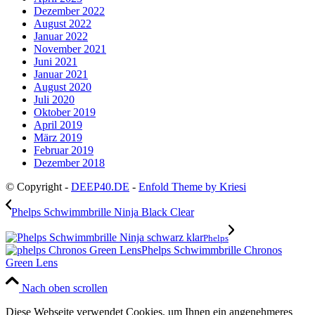
Dezember 2022
August 2022
Januar 2022
November 2021
Juni 2021
Januar 2021
August 2020
Juli 2020
Oktober 2019
April 2019
März 2019
Februar 2019
Dezember 2018
© Copyright -
DEEP40.DE
-
Enfold Theme by Kriesi
Phelps Schwimmbrille Ninja Black Clear
Phelps
Phelps Schwimmbrille Chronos
Green Lens
Nach oben scrollen
Diese Webseite verwendet Cookies, um Ihnen ein angenehmeres