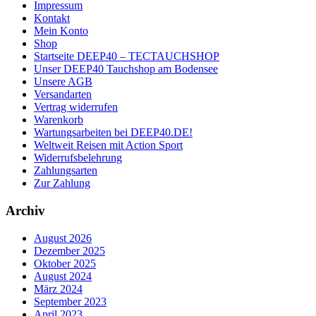
Impressum
Kontakt
Mein Konto
Shop
Startseite DEEP40 – TECTAUCHSHOP
Unser DEEP40 Tauchshop am Bodensee
Unsere AGB
Versandarten
Vertrag widerrufen
Warenkorb
Wartungsarbeiten bei DEEP40.DE!
Weltweit Reisen mit Action Sport
Widerrufsbelehrung
Zahlungsarten
Zur Zahlung
Archiv
August 2026
Dezember 2025
Oktober 2025
August 2024
März 2024
September 2023
April 2023