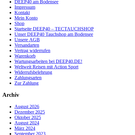
DEEP40 am Bodensee
Impressum
Kontakt
Mein Konto
Shop
Startseite DEEP40 – TECTAUCHSHOP
Unser DEEP40 Tauchshop am Bodensee
Unsere AGB
Versandarten
Vertrag widerrufen
Warenkorb
Wartungsarbeiten bei DEEP40.DE!
Weltweit Reisen mit Action Sport
Widerrufsbelehrung
Zahlungsarten
Zur Zahlung
Archiv
August 2026
Dezember 2025
Oktober 2025
August 2024
März 2024
September 2023