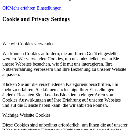
OK
Mehr erfahren.
Einstellungen
Cookie and Privacy Settings
Wie wir Cookies verwenden
Wir können Cookies anfordern, die auf Ihrem Gerät eingestellt
werden. Wir verwenden Cookies, um uns mitzuteilen, wenn Sie
unsere Websites besuchen, wie Sie mit uns interagieren, Ihre
Nutzererfahrung verbessern und Ihre Beziehung zu unserer Website
anpassen.
Klicken Sie auf die verschiedenen Kategorienüberschriften, um
mehr zu erfahren. Sie können auch einige Ihrer Einstellungen
ändern. Beachten Sie, dass das Blockieren einiger Arten von
Cookies Auswirkungen auf Ihre Erfahrung auf unseren Websites
und auf die Dienste haben kann, die wir anbieten können.
Wichtige Website Cookies
Diese Cookies sind unbedingt erforderlich, um Ihnen die auf unserer