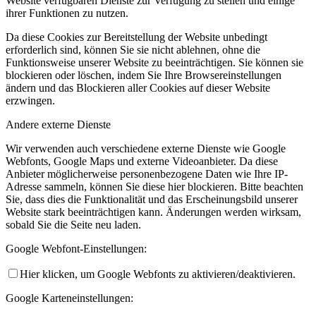
Website verfügbaren Dienste zur Verfügung zu stellen und einige
ihrer Funktionen zu nutzen.
Da diese Cookies zur Bereitstellung der Website unbedingt
erforderlich sind, können Sie sie nicht ablehnen, ohne die
Funktionsweise unserer Website zu beeinträchtigen. Sie können sie
blockieren oder löschen, indem Sie Ihre Browsereinstellungen
ändern und das Blockieren aller Cookies auf dieser Website
erzwingen.
Andere externe Dienste
Wir verwenden auch verschiedene externe Dienste wie Google
Webfonts, Google Maps und externe Videoanbieter. Da diese
Anbieter möglicherweise personenbezogene Daten wie Ihre IP-
Adresse sammeln, können Sie diese hier blockieren. Bitte beachten
Sie, dass dies die Funktionalität und das Erscheinungsbild unserer
Website stark beeinträchtigen kann. Änderungen werden wirksam,
sobald Sie die Seite neu laden.
Google Webfont-Einstellungen:
Hier klicken, um Google Webfonts zu aktivieren/deaktivieren.
Google Karteneinstellungen: