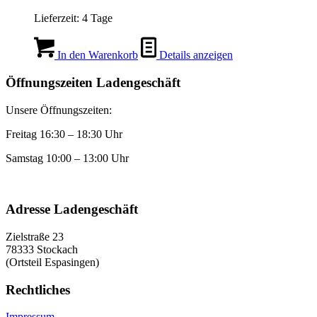
Lieferzeit:
4 Tage
In den Warenkorb
Details anzeigen
Öffnungszeiten Ladengeschäft
Unsere Öffnungszeiten:
Freitag 16:30 – 18:30 Uhr
Samstag 10:00 – 13:00 Uhr
Adresse Ladengeschäft
Zielstraße 23
78333 Stockach
(Ortsteil Espasingen)
Rechtliches
Impressum