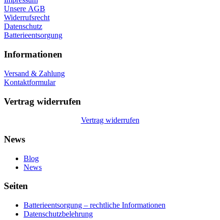
Unsere AGB
Widerrufsrecht
Datenschutz
Batterieentsorgung
Informationen
Versand & Zahlung
Kontaktformular
Vertrag widerrufen
Vertrag widerrufen
News
Blog
News
Seiten
Batterieentsorgung – rechtliche Informationen
Datenschutzbelehrung