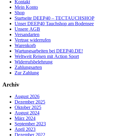
Kontakt
Mein Konto
Shop
Startseite DEEP40 – TECTAUCHSHOP
Unser DEEP40 Tauchshop am Bodensee
Unsere AGB
Versandarten
Vertrag widerrufen
Warenkorb
Wartungsarbeiten bei DEEP40.DE!
Weltweit Reisen mit Action Sport
Widerrufsbelehrung
Zahlungsarten
Zur Zahlung
Archiv
August 2026
Dezember 2025
Oktober 2025
August 2024
März 2024
September 2023
April 2023
Dezember 2022