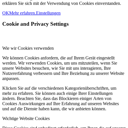
erklären Sie sich mit der Verwendung von Cookies einverstanden.
OK
Mehr erfahren.
Einstellungen
Cookie and Privacy Settings
Wie wir Cookies verwenden
Wir können Cookies anfordern, die auf Ihrem Gerät eingestellt
werden. Wir verwenden Cookies, um uns mitzuteilen, wenn Sie
unsere Websites besuchen, wie Sie mit uns interagieren, Ihre
Nutzererfahrung verbessern und Ihre Beziehung zu unserer Website
anpassen.
Klicken Sie auf die verschiedenen Kategorienüberschriften, um
mehr zu erfahren. Sie können auch einige Ihrer Einstellungen
ändern. Beachten Sie, dass das Blockieren einiger Arten von
Cookies Auswirkungen auf Ihre Erfahrung auf unseren Websites
und auf die Dienste haben kann, die wir anbieten können.
Wichtige Website Cookies