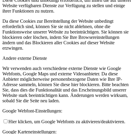
Diese Cookies sind unbedingt erforderlich, um Ihnen die auf unserer
Website verfügbaren Dienste zur Verfügung zu stellen und einige
ihrer Funktionen zu nutzen.
Da diese Cookies zur Bereitstellung der Website unbedingt
erforderlich sind, können Sie sie nicht ablehnen, ohne die
Funktionsweise unserer Website zu beeinträchtigen. Sie können sie
blockieren oder löschen, indem Sie Ihre Browsereinstellungen
ändern und das Blockieren aller Cookies auf dieser Website
erzwingen.
Andere externe Dienste
Wir verwenden auch verschiedene externe Dienste wie Google
Webfonts, Google Maps und externe Videoanbieter. Da diese
Anbieter möglicherweise personenbezogene Daten wie Ihre IP-
Adresse sammeln, können Sie diese hier blockieren. Bitte beachten
Sie, dass dies die Funktionalität und das Erscheinungsbild unserer
Website stark beeinträchtigen kann. Änderungen werden wirksam,
sobald Sie die Seite neu laden.
Google Webfont-Einstellungen:
Hier klicken, um Google Webfonts zu aktivieren/deaktivieren.
Google Karteneinstellungen: