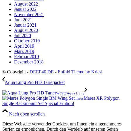
August 2022
Januar 2022
November 2021
Juni 2021
Januar 2021
August 2020
Juli 2020
Oktober 2019
April 2019
März 2019
Februar 2019
Dezember 2018
© Copyright -
DEEP40.DE
-
Enfold Theme by Kriesi
Aqua Lung Pro HD Tarierjacket
Aqua Lung
Mares XR Polygon
mares
Single Backmount Set Special Edition!
Nach oben scrollen
Diese Webseite verwendet Cookies, um Ihnen ein angenehmeres
Surfen zu ermöglichen. Durch den Verbleib auf unseren Seiten