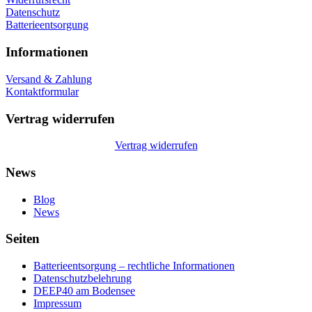
Datenschutz
Batterieentsorgung
Informationen
Versand & Zahlung
Kontaktformular
Vertrag widerrufen
Vertrag widerrufen
News
Blog
News
Seiten
Batterieentsorgung – rechtliche Informationen
Datenschutzbelehrung
DEEP40 am Bodensee
Impressum