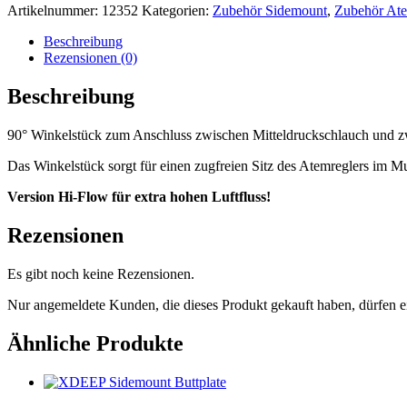
Artikelnummer:
12352
Kategorien:
Zubehör Sidemount
,
Zubehör Ate
Beschreibung
Rezensionen (0)
Beschreibung
90° Winkelstück zum Anschluss zwischen Mitteldruckschlauch und zw
Das Winkelstück sorgt für einen zugfreien Sitz des Atemreglers im 
Version Hi-Flow für extra hohen Luftfluss!
Rezensionen
Es gibt noch keine Rezensionen.
Nur angemeldete Kunden, die dieses Produkt gekauft haben, dürfen 
Ähnliche Produkte