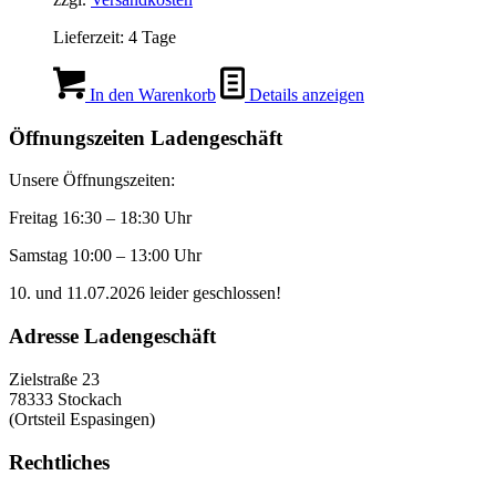
Lieferzeit:
4 Tage
In den Warenkorb
Details anzeigen
Öffnungszeiten Ladengeschäft
Unsere Öffnungszeiten:
Freitag 16:30 – 18:30 Uhr
Samstag 10:00 – 13:00 Uhr
10. und 11.07.2026 leider geschlossen!
Adresse Ladengeschäft
Zielstraße 23
78333 Stockach
(Ortsteil Espasingen)
Rechtliches