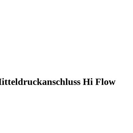
itteldruckanschluss Hi Flow