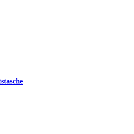
stasche