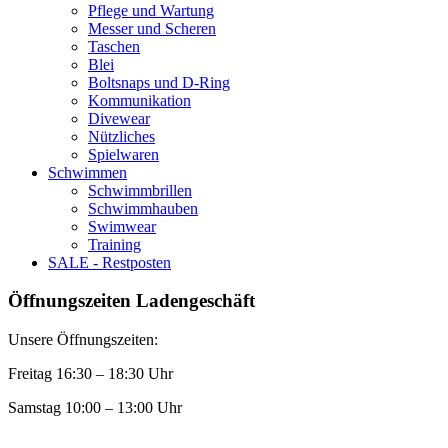
Pflege und Wartung
Messer und Scheren
Taschen
Blei
Boltsnaps und D-Ring
Kommunikation
Divewear
Nützliches
Spielwaren
Schwimmen
Schwimmbrillen
Schwimmhauben
Swimwear
Training
SALE - Restposten
Öffnungszeiten Ladengeschäft
Unsere Öffnungszeiten:
Freitag 16:30 – 18:30 Uhr
Samstag 10:00 – 13:00 Uhr