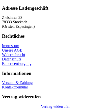
Adresse Ladengeschäft
Zielstraße 23
78333 Stockach
(Ortsteil Espasingen)
Rechtliches
Impressum
Unsere AGB
Widerrufsrecht
Datenschutz
Batterieentsorgung
Informationen
Versand & Zahlung
Kontaktformular
Vertrag widerrufen
Vertrag widerrufen