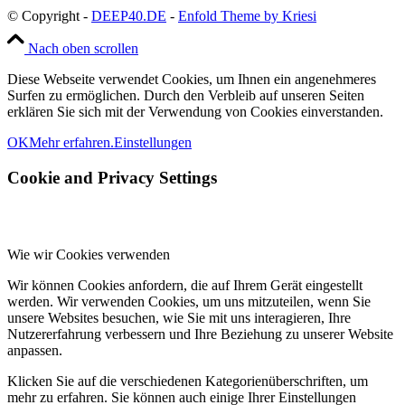
© Copyright -
DEEP40.DE
-
Enfold Theme by Kriesi
Nach oben scrollen
Diese Webseite verwendet Cookies, um Ihnen ein angenehmeres
Surfen zu ermöglichen. Durch den Verbleib auf unseren Seiten
erklären Sie sich mit der Verwendung von Cookies einverstanden.
OK
Mehr erfahren.
Einstellungen
Cookie and Privacy Settings
Wie wir Cookies verwenden
Wir können Cookies anfordern, die auf Ihrem Gerät eingestellt
werden. Wir verwenden Cookies, um uns mitzuteilen, wenn Sie
unsere Websites besuchen, wie Sie mit uns interagieren, Ihre
Nutzererfahrung verbessern und Ihre Beziehung zu unserer Website
anpassen.
Klicken Sie auf die verschiedenen Kategorienüberschriften, um
mehr zu erfahren. Sie können auch einige Ihrer Einstellungen