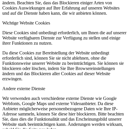
ändern. Beachten Sie, dass das Blockieren einiger Arten von
Cookies Auswirkungen auf Ihre Erfahrung auf unseren Websites
und auf die Dienste haben kann, die wir anbieten können.
Wichtige Website Cookies
Diese Cookies sind unbedingt erforderlich, um Ihnen die auf unserer
Website verfügbaren Dienste zur Verfügung zu stellen und einige
ihrer Funktionen zu nutzen.
Da diese Cookies zur Bereitstellung der Website unbedingt
erforderlich sind, können Sie sie nicht ablehnen, ohne die
Funktionsweise unserer Website zu beeinträchtigen. Sie können sie
blockieren oder löschen, indem Sie Ihre Browsereinstellungen
ändern und das Blockieren aller Cookies auf dieser Website
erzwingen.
Andere externe Dienste
Wir verwenden auch verschiedene externe Dienste wie Google
Webfonts, Google Maps und externe Videoanbieter. Da diese
Anbieter möglicherweise personenbezogene Daten wie Ihre IP-
Adresse sammeln, können Sie diese hier blockieren. Bitte beachten
Sie, dass dies die Funktionalität und das Erscheinungsbild unserer
Website stark beeinträchtigen kann. Änderungen werden wirksam,