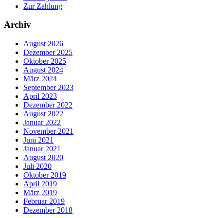
Zur Zahlung
Archiv
August 2026
Dezember 2025
Oktober 2025
August 2024
März 2024
September 2023
April 2023
Dezember 2022
August 2022
Januar 2022
November 2021
Juni 2021
Januar 2021
August 2020
Juli 2020
Oktober 2019
April 2019
März 2019
Februar 2019
Dezember 2018