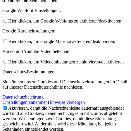
sobald Sie die Seite neu laden.
Google Webfont-Einstellungen:
Hier klicken, um Google Webfonts zu aktivieren/deaktivieren.
Google Karteneinstellungen:
Hier klicken, um Google Maps zu aktivieren/deaktivieren.
Vimeo und Youtube Video bettet ein:
Hier klicken, um Videoeinbettungen zu aktivieren/deaktivieren.
Datenschutz-Bestimmungen
Sie können unsere Cookies und Datenschutzeinstellungen im Detail
auf unserer Datenschutzrichtlinie nachlesen.
Datenschutzbelehrung
Einstellungen annehmen
Hinweise verbergen
Aktivieren, damit die Nachrichtenleiste dauerhaft ausgeblendet
wird und alle Cookies, denen nicht zugestimmt wurde, abgelehnt
werden. Wir benötigen zwei Cookies, damit diese Einstellung
gespeichert wird. Andernfalls wird diese Mitteilung bei jedem
Seitenladen eingeblendet werden.