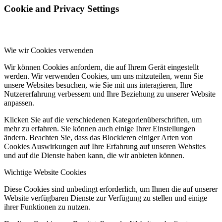
Cookie and Privacy Settings
Wie wir Cookies verwenden
Wir können Cookies anfordern, die auf Ihrem Gerät eingestellt
werden. Wir verwenden Cookies, um uns mitzuteilen, wenn Sie
unsere Websites besuchen, wie Sie mit uns interagieren, Ihre
Nutzererfahrung verbessern und Ihre Beziehung zu unserer Website
anpassen.
Klicken Sie auf die verschiedenen Kategorienüberschriften, um
mehr zu erfahren. Sie können auch einige Ihrer Einstellungen
ändern. Beachten Sie, dass das Blockieren einiger Arten von
Cookies Auswirkungen auf Ihre Erfahrung auf unseren Websites
und auf die Dienste haben kann, die wir anbieten können.
Wichtige Website Cookies
Diese Cookies sind unbedingt erforderlich, um Ihnen die auf unserer
Website verfügbaren Dienste zur Verfügung zu stellen und einige
ihrer Funktionen zu nutzen.