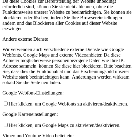
Da diese Cookies zur Bereitstellung der Website unbedingt
erforderlich sind, können Sie sie nicht ablehnen, ohne die
Funktionsweise unserer Website zu beeinträchtigen. Sie können sie
blockieren oder löschen, indem Sie Ihre Browsereinstellungen
ändern und das Blockieren aller Cookies auf dieser Website
erzwingen.
Andere externe Dienste
Wir verwenden auch verschiedene externe Dienste wie Google
Webfonts, Google Maps und externe Videoanbieter. Da diese
Anbieter möglicherweise personenbezogene Daten wie Ihre IP-
Adresse sammeln, können Sie diese hier blockieren. Bitte beachten
Sie, dass dies die Funktionalität und das Erscheinungsbild unserer
Website stark beeinträchtigen kann. Änderungen werden wirksam,
sobald Sie die Seite neu laden.
Google Webfont-Einstellungen:
Hier klicken, um Google Webfonts zu aktivieren/deaktivieren.
Google Karteneinstellungen:
Hier klicken, um Google Maps zu aktivieren/deaktivieren.
Vimeo und Youtube Video bettet ein: