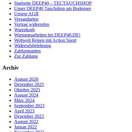
Startseite DEEP40 – TECTAUCHSHOP
Unser DEEP40 Tauchshop am Bodensee
Unsere AGB
Versandarten
Vertrag widerrufen
Warenkorb
Wartungsarbeiten bei DEEP40.DE!
Weltweit Reisen mit Action Sport
Widerrufsbelehrung
Zahlungsarten
Zur Zahlung
Archiv
August 2026
Dezember 2025
Oktober 2025
August 2024
März 2024
September 2023
April 2023
Dezember 2022
August 2022
Januar 2022