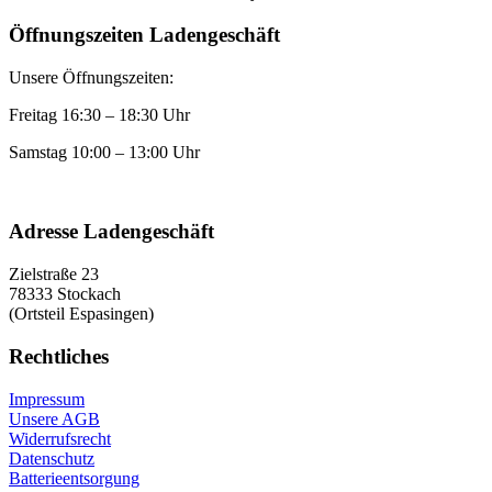
Öffnungszeiten Ladengeschäft
Unsere Öffnungszeiten:
Freitag 16:30 – 18:30 Uhr
Samstag 10:00 – 13:00 Uhr
Adresse Ladengeschäft
Zielstraße 23
78333 Stockach
(Ortsteil Espasingen)
Rechtliches
Impressum
Unsere AGB
Widerrufsrecht
Datenschutz
Batterieentsorgung