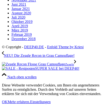
November 2021
Juni 2021
Januar 2021
August 2020
Juli 2020
Oktober 2019
April 2019
März 2019
Februar 2019
Dezember 2018
© Copyright -
DEEP40.DE
-
Enfold Theme by Kriesi
NEU! Die Zeagle Recon in Grau Camouflage!
Zeagle
SUPER SALE bei DEEP40!
Nach oben scrollen
Diese Webseite verwendet Cookies, um Ihnen ein angenehmeres
Surfen zu ermöglichen. Durch den Verbleib auf unseren Seiten
erklären Sie sich mit der Verwendung von Cookies einverstanden.
OK
Mehr erfahren.
Einstellungen