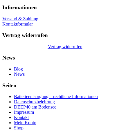
Informationen
Versand & Zahlung
Kontaktformular
Vertrag widerrufen
Vertrag widerrufen
News
Blog
News
Seiten
Batterieentsorgung – rechtliche Informationen
Datenschutzbelehrung
DEEP40 am Bodensee
Impressum
Kontakt
Mein Konto
Shop