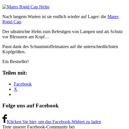
Nach langem Warten ist sie endlich wieder auf Lager: die
Mares
Rigid Cap
.
Der ultraleichte Helm zum Befestigen von Lampen und als Schutz
vor Blessuren am Kopf…
Passt dank des Schaumstoffeinsatzes auf die unterschiedlichsten
Kopfgrößen.
Ein Bestseller!
Teilen mit:
Facebook
X
Folge uns auf Facebook
Klicken Sie hier, um das Facebook-Widget zu laden
Trete unserer Facebook-Community bei