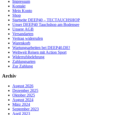
Impressum
Kontakt
Mein Konto
Shop
Startseite DEEP40 – TECTAUCHSHOP
Unser DEEP40 Tauchshop am Bodensee
Unsere AGB
Versandarten
Vertrag widerrufen
Warenkorb
Wartungsarbeiten bei DEEP40.DE!
Weltweit Reisen mit Action Sport
Widerrufsbelehrung
Zahlungsarten
Zur Zahlung
Archiv
August 2026
Dezember 2025
Oktober 2025
August 2024
März 2024
September 2023
April 2023