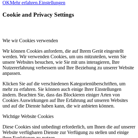
OK
Mehr erfahren.
Einstellungen
Cookie and Privacy Settings
Wie wir Cookies verwenden
Wir können Cookies anfordern, die auf Ihrem Gerät eingestellt
werden. Wir verwenden Cookies, um uns mitzuteilen, wenn Sie
unsere Websites besuchen, wie Sie mit uns interagieren, Ihre
Nutzererfahrung verbessern und Ihre Beziehung zu unserer Website
anpassen.
Klicken Sie auf die verschiedenen Kategorienüberschriften, um
mehr zu erfahren. Sie können auch einige Ihrer Einstellungen
ändern. Beachten Sie, dass das Blockieren einiger Arten von
Cookies Auswirkungen auf Ihre Erfahrung auf unseren Websites
und auf die Dienste haben kann, die wir anbieten können.
Wichtige Website Cookies
Diese Cookies sind unbedingt erforderlich, um Ihnen die auf unserer
Website verfügbaren Dienste zur Verfügung zu stellen und einige
ihrer Funktionen zu nutzen.