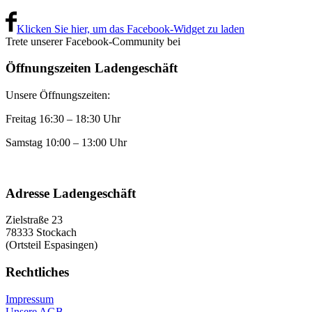
Klicken Sie hier, um das Facebook-Widget zu laden
Trete unserer Facebook-Community bei
Öffnungszeiten Ladengeschäft
Unsere Öffnungszeiten:
Freitag 16:30 – 18:30 Uhr
Samstag 10:00 – 13:00 Uhr
Adresse Ladengeschäft
Zielstraße 23
78333 Stockach
(Ortsteil Espasingen)
Rechtliches
Impressum
Unsere AGB