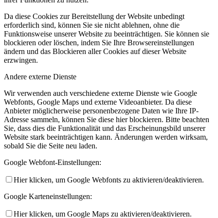
Da diese Cookies zur Bereitstellung der Website unbedingt
erforderlich sind, können Sie sie nicht ablehnen, ohne die
Funktionsweise unserer Website zu beeinträchtigen. Sie können sie
blockieren oder löschen, indem Sie Ihre Browsereinstellungen
ändern und das Blockieren aller Cookies auf dieser Website
erzwingen.
Andere externe Dienste
Wir verwenden auch verschiedene externe Dienste wie Google
Webfonts, Google Maps und externe Videoanbieter. Da diese
Anbieter möglicherweise personenbezogene Daten wie Ihre IP-
Adresse sammeln, können Sie diese hier blockieren. Bitte beachten
Sie, dass dies die Funktionalität und das Erscheinungsbild unserer
Website stark beeinträchtigen kann. Änderungen werden wirksam,
sobald Sie die Seite neu laden.
Google Webfont-Einstellungen:
Hier klicken, um Google Webfonts zu aktivieren/deaktivieren.
Google Karteneinstellungen:
Hier klicken, um Google Maps zu aktivieren/deaktivieren.