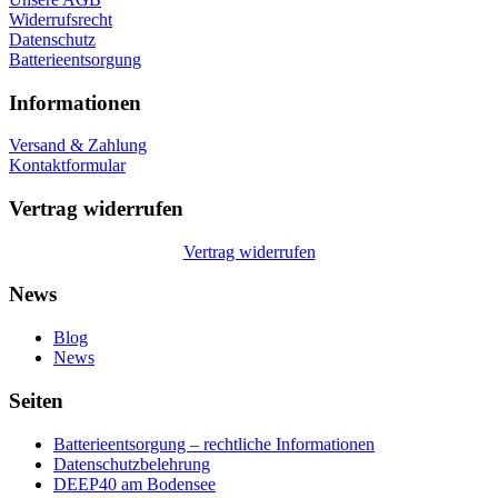
Widerrufsrecht
Datenschutz
Batterieentsorgung
Informationen
Versand & Zahlung
Kontaktformular
Vertrag widerrufen
Vertrag widerrufen
News
Blog
News
Seiten
Batterieentsorgung – rechtliche Informationen
Datenschutzbelehrung
DEEP40 am Bodensee