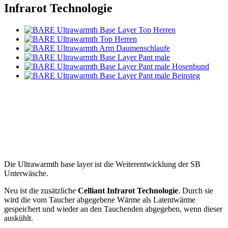
Infrarot Technologie
Die Ultrawarmth base layer ist die Weiterentwicklung der SB
Unterwäsche.
Neu ist die zusätzliche
Celliant Infrarot Technologie
. Durch sie
wird die vom Taucher abgegebene Wärme als Latentwärme
gespeichert und wieder an den Tauchenden abgegeben, wenn dieser
auskühlt.