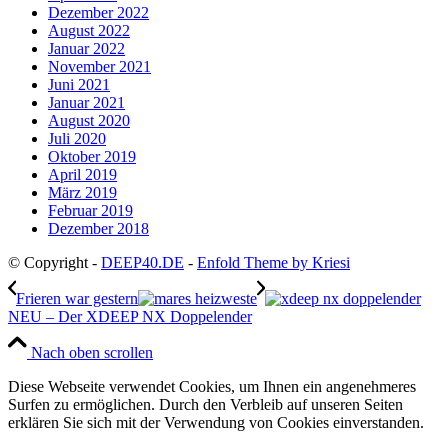
Dezember 2022
August 2022
Januar 2022
November 2021
Juni 2021
Januar 2021
August 2020
Juli 2020
Oktober 2019
April 2019
März 2019
Februar 2019
Dezember 2018
© Copyright -
DEEP40.DE
-
Enfold Theme by Kriesi
Frieren war gestern
NEU – Der XDEEP NX Doppelender
Nach oben scrollen
Diese Webseite verwendet Cookies, um Ihnen ein angenehmeres
Surfen zu ermöglichen. Durch den Verbleib auf unseren Seiten
erklären Sie sich mit der Verwendung von Cookies einverstanden.