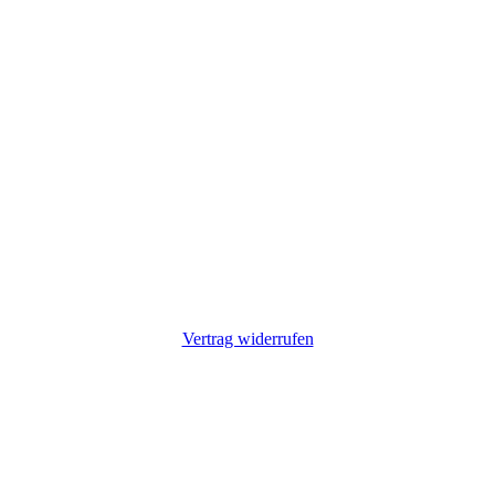
Vertrag widerrufen