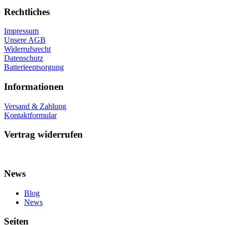
Rechtliches
Impressum
Unsere AGB
Widerrufsrecht
Datenschutz
Batterieentsorgung
Informationen
Versand & Zahlung
Kontaktformular
Vertrag widerrufen
News
Blog
News
Seiten